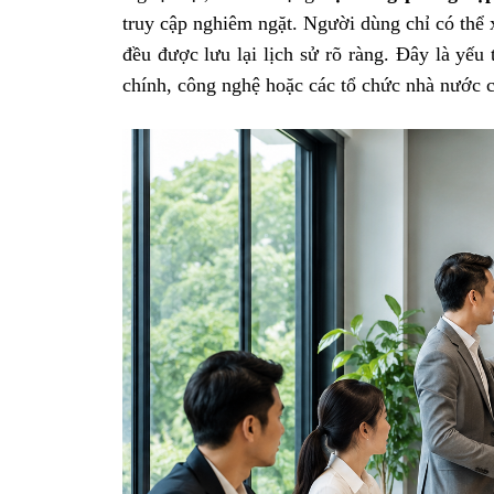
truy cập nghiêm ngặt. Người dùng chỉ có thể 
đều được lưu lại lịch sử rõ ràng. Đây là yếu
chính, công nghệ hoặc các tổ chức nhà nước c