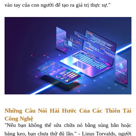
vào tay của con người để tạo ra giá trị thực sự."
Những Câu Nói Hài Hước Của Các Thiên Tài
Công Nghệ
"Nếu bạn không thể sửa chữa nó bằng súng bắn hoặc
băng keo, bạn chưa thử đủ lần." - Linus Torvalds, người