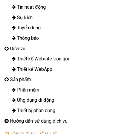
Tin hoạt động
Sự kiện
Tuyển dụng
Thông báo
Dịch vụ
Thiết kế Website trọn gói
Thiết kế WebApp
Sản phẩm
Phần mềm
Ứng dụng di động
Thiết bị phần cứng
Hướng dẫn sử dụng dịch vụ