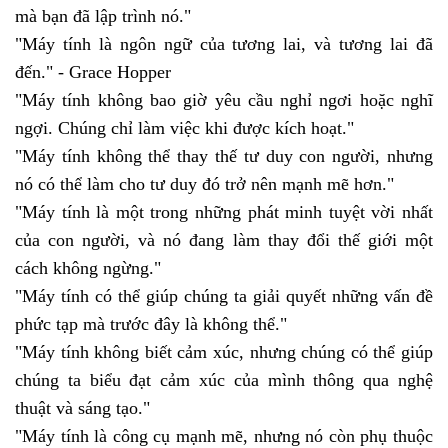
mà bạn đã lập trình nó."
"Máy tính là ngôn ngữ của tương lai, và tương lai đã
đến." - Grace Hopper
"Máy tính không bao giờ yêu cầu nghỉ ngơi hoặc nghĩ
ngợi. Chúng chỉ làm việc khi được kích hoạt."
"Máy tính không thể thay thế tư duy con người, nhưng
nó có thể làm cho tư duy đó trở nên mạnh mẽ hơn."
"Máy tính là một trong những phát minh tuyệt vời nhất
của con người, và nó đang làm thay đổi thế giới một
cách không ngừng."
"Máy tính có thể giúp chúng ta giải quyết những vấn đề
phức tạp mà trước đây là không thể."
"Máy tính không biết cảm xúc, nhưng chúng có thể giúp
chúng ta biểu đạt cảm xúc của mình thông qua nghệ
thuật và sáng tạo."
"Máy tính là công cụ mạnh mẽ, nhưng nó còn phụ thuộc