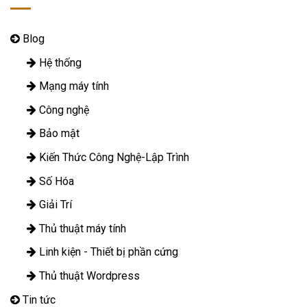
Blog
Hệ thống
Mạng máy tính
Công nghệ
Bảo mật
Kiến Thức Công Nghệ-Lập Trình
Số Hóa
Giải Trí
Thủ thuật máy tính
Linh kiện - Thiết bị phần cứng
Thủ thuật Wordpress
Tin tức