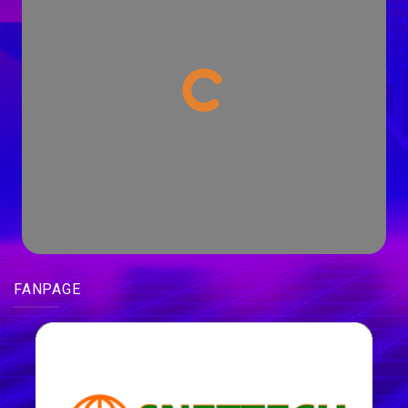
FANPAGE