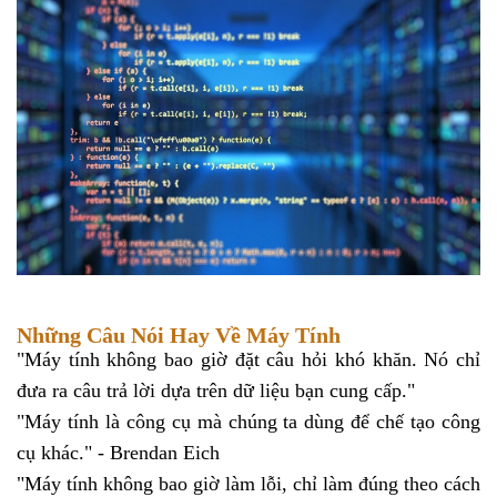
Những Câu Nói Hay Về Máy Tính
"Máy tính không bao giờ đặt câu hỏi khó khăn. Nó chỉ
đưa ra câu trả lời dựa trên dữ liệu bạn cung cấp."
"Máy tính là công cụ mà chúng ta dùng để chế tạo công
cụ khác." - Brendan Eich
"Máy tính không bao giờ làm lỗi, chỉ làm đúng theo cách