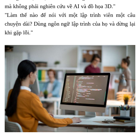
mà không phải nghiên cứu về AI và đồ họa 3D."
"Làm thế nào để nói với một lập trình viên một câu
chuyện dài? Dùng ngôn ngữ lập trình của họ và dừng lại
khi gặp lỗi."