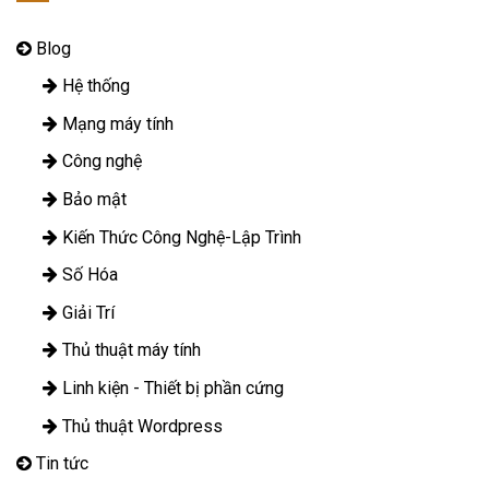
Blog
Hệ thống
Mạng máy tính
Công nghệ
Bảo mật
Kiến Thức Công Nghệ-Lập Trình
Số Hóa
Giải Trí
Thủ thuật máy tính
Linh kiện - Thiết bị phần cứng
Thủ thuật Wordpress
Tin tức