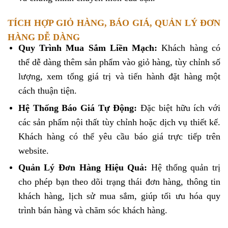
TÍCH HỢP GIỎ HÀNG, BÁO GIÁ, QUẢN LÝ ĐƠN
HÀNG DỄ DÀNG
Quy Trình Mua Sắm Liền Mạch:
Khách hàng có
thể dễ dàng thêm sản phẩm vào giỏ hàng, tùy chỉnh số
lượng, xem tổng giá trị và tiến hành đặt hàng một
cách thuận tiện.
Hệ Thống Báo Giá Tự Động:
Đặc biệt hữu ích với
các sản phẩm nội thất tùy chỉnh hoặc dịch vụ thiết kế.
Khách hàng có thể yêu cầu báo giá trực tiếp trên
website.
Quản Lý Đơn Hàng Hiệu Quả:
Hệ thống quản trị
cho phép bạn theo dõi trạng thái đơn hàng, thông tin
khách hàng, lịch sử mua sắm, giúp tối ưu hóa quy
trình bán hàng và chăm sóc khách hàng.