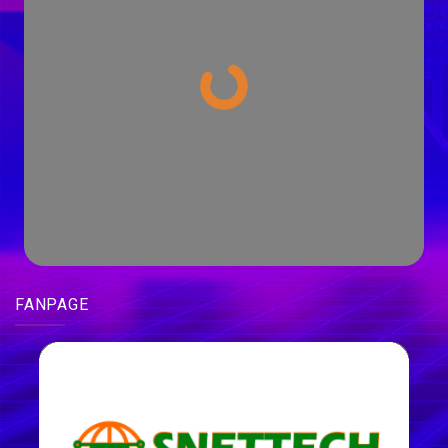
FANPAGE