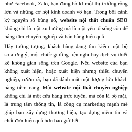
như Facebook, Zalo, bạn đang bỏ lỡ một thị trường rộng
lớn và những cơ hội kinh doanh vô hạn. Trong bối cảnh
kỷ nguyên số bùng nổ,
website nội thất chuẩn SEO
không chỉ là một xu hướng mà là một yếu tố sống còn để
nâng tầm chuyên nghiệp và bán hàng hiệu quả.
Hãy tưởng tượng, khách hàng đang tìm kiếm một bộ
sofa ưng ý, một chiếc giường tiện nghi hay dịch vụ thiết
kế không gian sống trên Google. Nếu website của bạn
không xuất hiện, hoặc xuất hiện nhưng thiếu chuyên
nghiệp, rườm rà, bạn đã đánh mất một lượng lớn khách
hàng tiềm năng. Một
website nội thất chuyên nghiệp
không chỉ là một cửa hàng trực tuyến, mà còn là bộ mặt,
là trung tâm thông tin, là công cụ marketing mạnh mẽ
giúp bạn xây dựng thương hiệu, tạo dựng niềm tin và
chốt đơn hiệu quả hơn bao giờ hết.