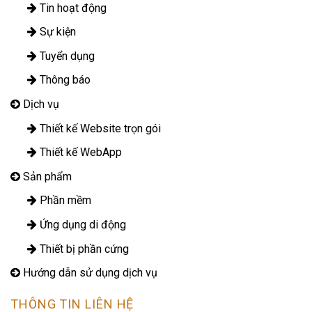
Tin hoạt động
Sự kiện
Tuyển dụng
Thông báo
Dịch vụ
Thiết kế Website trọn gói
Thiết kế WebApp
Sản phẩm
Phần mềm
Ứng dụng di động
Thiết bị phần cứng
Hướng dẫn sử dụng dịch vụ
THÔNG TIN LIÊN HỆ