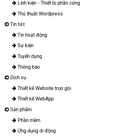
Linh kiện - Thiết bị phần cứng
Thủ thuật Wordpress
Tin tức
Tin hoạt động
Sự kiện
Tuyển dụng
Thông báo
Dịch vụ
Thiết kế Website trọn gói
Thiết kế WebApp
Sản phẩm
Phần mềm
Ứng dụng di động