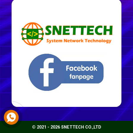
© 2021 - 2026 SNETTECH CO.,LTD