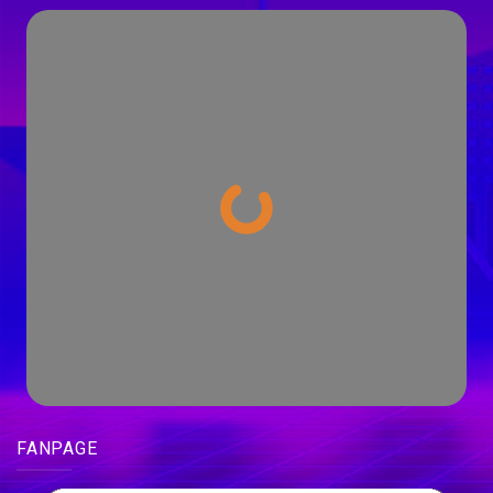
FANPAGE