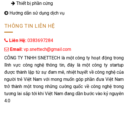
Thiết bị phần cứng
Hướng dẫn sử dụng dịch vụ
THÔNG TIN LIÊN HỆ
Liên Hệ:
0383697284
 Email: 
vp.snettech@gmail.com
CÔNG TY TNHH SNETTECH là một công ty hoạt động trong
lĩnh vực công nghệ thông tin, đây là một công ty startup
được thành lập từ sự đam mê, nhiệt huyết về công nghệ của
người trẻ Việt Nam với mong muốn góp phần đưa Việt Nam
trở thành một trong những cường quốc về công nghệ trong
tương lai sắp tới khi Việt Nam đang dần bước vào kỷ nguyên
4.0