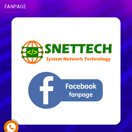
FANPAGE