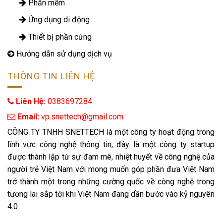
Phần mềm
Ứng dụng di động
Thiết bị phần cứng
Hướng dẫn sử dụng dịch vụ
THÔNG TIN LIÊN HỆ
Liên Hệ:
0383697284
 Email: 
vp.snettech@gmail.com
CÔNG TY TNHH SNETTECH là một công ty hoạt động trong
lĩnh vực công nghệ thông tin, đây là một công ty startup
được thành lập từ sự đam mê, nhiệt huyết về công nghệ của
người trẻ Việt Nam với mong muốn góp phần đưa Việt Nam
trở thành một trong những cường quốc về công nghệ trong
tương lai sắp tới khi Việt Nam đang dần bước vào kỷ nguyên
4.0