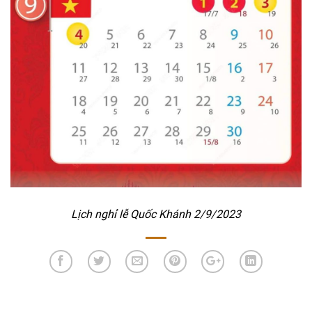
Lịch nghỉ lễ Quốc Khánh 2/9/2023