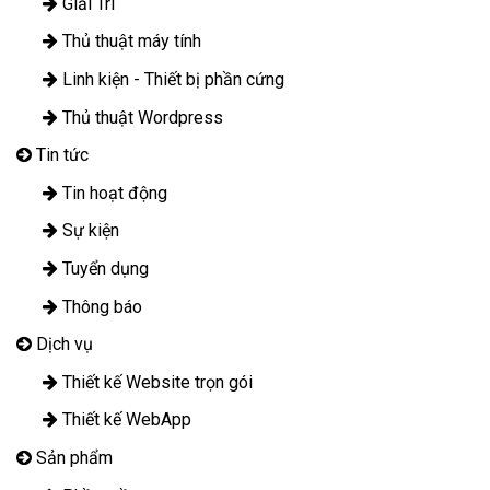
Giải Trí
Thủ thuật máy tính
Linh kiện - Thiết bị phần cứng
Thủ thuật Wordpress
Tin tức
Tin hoạt động
Sự kiện
Tuyển dụng
Thông báo
Dịch vụ
Thiết kế Website trọn gói
Thiết kế WebApp
Sản phẩm