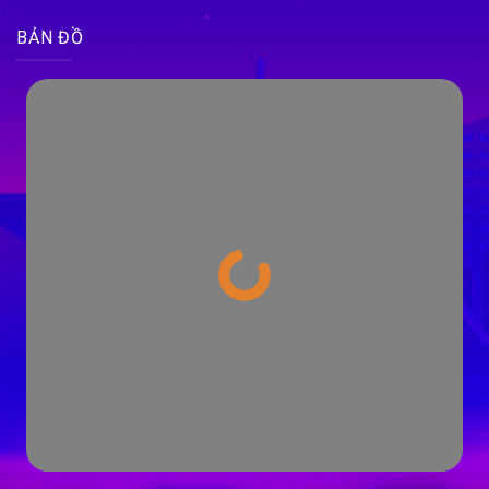
BẢN ĐỒ