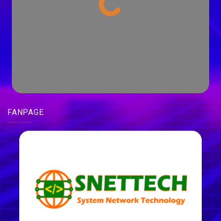
FANPAGE