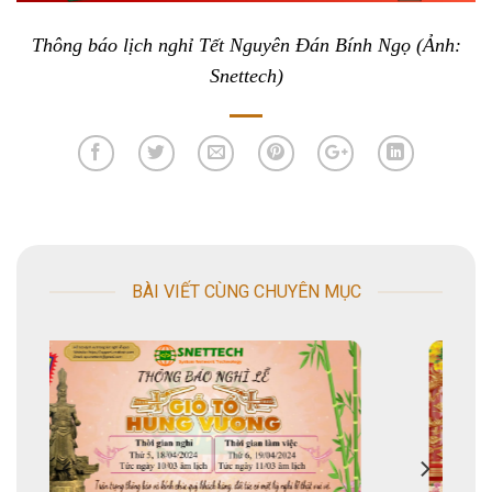
Thông báo lịch nghỉ Tết Nguyên Đán Bính Ngọ (Ảnh:
Snettech)
BÀI VIẾT CÙNG CHUYÊN MỤC