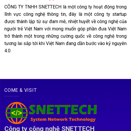
CÔNG TY TNHH SNETTECH là một công ty hoạt động trong
lĩnh vực công nghệ thông tin, đây là một công ty startup
được thành lập từ sự đam mê, nhiệt huyết về công nghệ của
người trẻ Việt Nam với mong muốn góp phần đưa Việt Nam
trở thành một trong những cường quốc về công nghệ trong
tương lai sắp tới khi Việt Nam đang dần bước vào kỷ nguyên
4.0
COME & VISIT
Công ty công nghệ SNETTECH