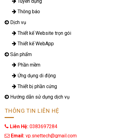
Tuyển dụng
Thông báo
Dịch vụ
Thiết kế Website trọn gói
Thiết kế WebApp
Sản phẩm
Phần mềm
Ứng dụng di động
Thiết bị phần cứng
Hướng dẫn sử dụng dịch vụ
THÔNG TIN LIÊN HỆ
Liên Hệ:
0383697284
 Email: 
vp.snettech@gmail.com