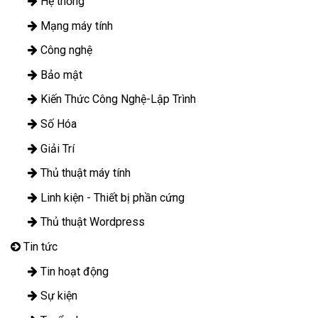
Hệ thống
Mạng máy tính
Công nghệ
Bảo mật
Kiến Thức Công Nghệ-Lập Trình
Số Hóa
Giải Trí
Thủ thuật máy tính
Linh kiện - Thiết bị phần cứng
Thủ thuật Wordpress
Tin tức
Tin hoạt động
Sự kiện